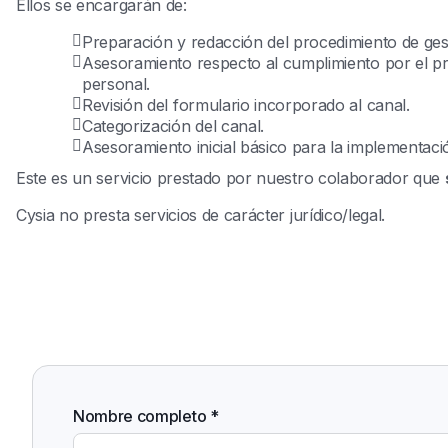
Ellos se encargarán de:
Preparación y redacción del procedimiento de ges
Asesoramiento respecto al cumplimiento por el pro
personal.
Revisión del formulario incorporado al canal.
Categorización del canal.
Asesoramiento inicial básico para la implementaci
Este es un servicio prestado por nuestro colaborador que
Cysia no presta servicios de carácter jurídico/legal.
Nombre completo *