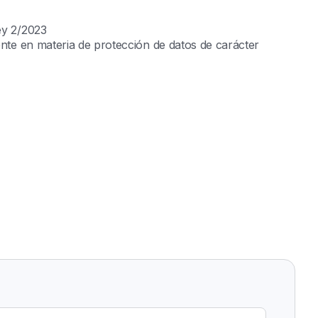
ey 2/2023
ente en materia de protección de datos de carácter