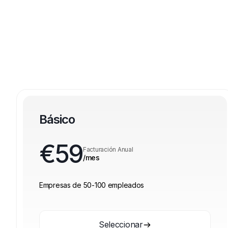
Básico
€
59
Facturación Anual
/mes
Empresas de 50-100 empleados
Seleccionar