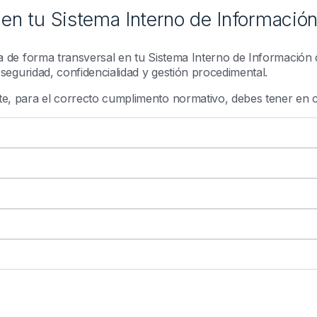
en tu Sistema Interno de Informació
a de forma transversal en tu Sistema Interno de Información 
 seguridad, confidencialidad y gestión procedimental.
e, para el correcto cumplimento normativo, debes tener en c