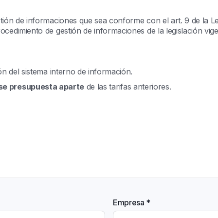
tión de informaciones que sea conforme con el art. 9 de la L
cedimiento de gestión de informaciones de la legislación vig
ón del sistema interno de información.
se presupuesta aparte
de las tarifas anteriores.
Empresa *