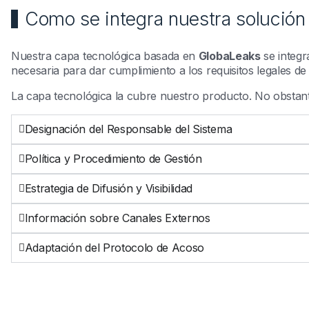
Como se integra nuestra solución 
Nuestra capa tecnológica basada en
GlobaLeaks
se integr
necesaria para dar cumplimiento a los requisitos legales de
La capa tecnológica la cubre nuestro producto. No obstant
Designación del Responsable del Sistema
Política y Procedimiento de Gestión
Estrategia de Difusión y Visibilidad
Información sobre Canales Externos
Adaptación del Protocolo de Acoso