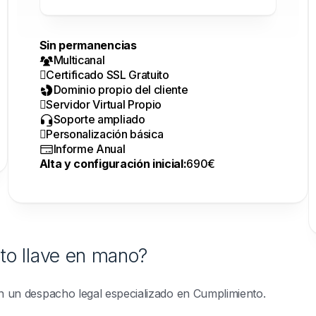
Sin permanencias
Multicanal
Certificado SSL Gratuito
Dominio propio del cliente
Servidor Virtual Propio
Soporte ampliado
Personalización básica
Informe Anual
Alta y configuración inicial:
690€
to llave en mano?
 un despacho legal especializado en Cumplimiento.