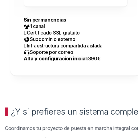
Sin permanencias
1 canal
Certificado SSL gratuito
Subdominio externo
Infraestructura compartida aislada
Soporte por correo
Alta y configuración inicial:
390€
¿Y si prefieres un sistema comple
Coordinamos tu proyecto de puesta en marcha integral con